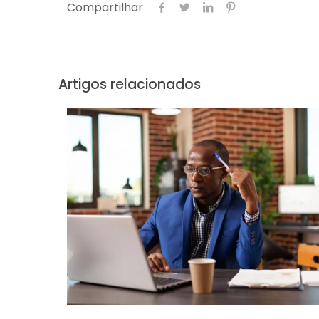
Compartilhar
Artigos relacionados