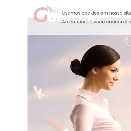
Usamos cookies em nosso sit
Ao continuar, você concorda