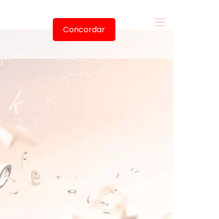
Concordar