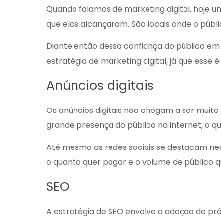
Quando falamos de marketing digital, hoje u
que elas alcançaram. São locais onde o púb
Diante então dessa confiança do público em 
estratégia de marketing digital, já que ess
Anúncios digitais
Os anúncios digitais não chegam a ser muito 
grande presença do público na internet, o qu
Até mesmo as redes sociais se destacam ne
o quanto quer pagar e o volume de público qu
SEO
A estratégia de SEO envolve a adoção de prá