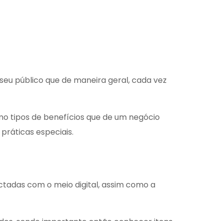
u público que de maneira geral, cada vez
 tipos de benefícios que de um negócio
práticas especiais.
ctadas com o meio digital, assim como a