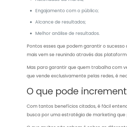
Engajamento com o público;
Alcance de resultados;
Melhor análise de resultados.
Pontos esses que podem garantir o sucesso
mais vem se reunindo através das plataformas
Mas para garantir que quem trabalha com
v
que vende exclusivamente pelas redes, é neces
O que pode incrementa
Com tantos benefícios citados, é fácil ent
busca por uma estratégia de marketing que p