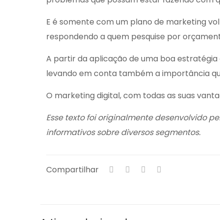
E é somente com um plano de marketing vol
respondendo a quem pesquise por
orçament
A partir da aplicação de uma boa estratégia 
levando em conta também a importância que 
O marketing digital, com todas as suas vanta
Esse texto foi originalmente desenvolvido p
informativos sobre diversos segmentos.
Compartilhar